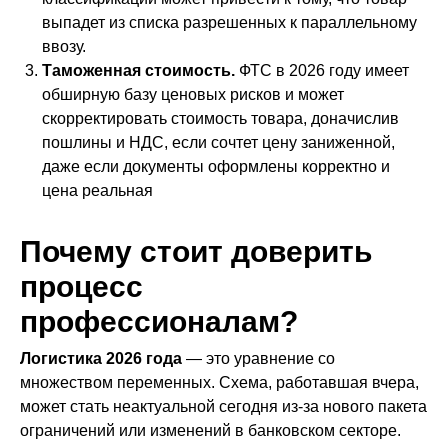
выпадет из списка разрешенных к параллельному
ввозу.
Таможенная стоимость.
ФТС в 2026 году имеет
обширную базу ценовых рисков и может
скорректировать стоимость товара, доначислив
пошлины и НДС, если сочтет цену заниженной,
даже если документы оформлены корректно и
цена реальная
Почему стоит доверить
процесс
профессионалам?
Логистика 2026 года
— это уравнение со
множеством переменных. Схема, работавшая вчера,
может стать неактуальной сегодня из-за нового пакета
ограничений или изменений в банковском секторе.