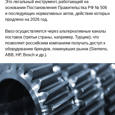
Это легальный инструмент, работающий на
основании Постановления Правительства РФ № 506
и последующих нормативных актов, действие которых
продлено на 2026 год.
Ввоз осуществляется через альтернативные каналы
поставок (третьи страны, например, Турцию), что
позволяет российским компаниям получать доступ к
оборудованию брендов, покинувших рынок (Siemens,
ABB, HP, Bosch и др.).