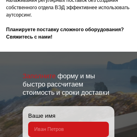
налаживания регулярных поставок без создания
собственного отдела ВЭД эффективнее использовать
аутсорсинг.
Планируете поставку сложного оборудования?
Свяжитесь с нами!
Заполните
форму и мы
быстро рассчитаем
стоимость и сроки доставки
Ваше имя