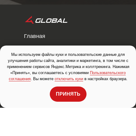
Главная
Оплаты за рубеж
Мы используем файлы куки и пользовательские данные для
улучшения работы сайта, аналитики и маркетинга, в том числе с
Международные
применением сервисов Яндекс.Метрика и коллтрекинга. Нажимая
перевозки
«Принять», вы соглашаетесь с условиями
Пользовательского
соглашения
. Вы можете
отключить куки
в настройках браузера.
Честный знак
ПРИНЯТЬ
Вакансии
Контакты
Блог