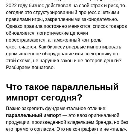
2022 году бизнес действовал на свой страх и риск, то
сегодня это структурированный процесс с четкими
правилами игры, закрепленными законодательно.
Однако правила постоянно меняются: список товаров
обновляется, логистические цепочки
перестраиваются, а таможенный контроль
ужесточается. Как бизнесу впервые импортировать
промышленное оборудование или электронику по
этой схеме, не нарушив закон и не потеряв деньги?
Разбираем пошагово.
Что такое параллельный
импорт сегодня?
Важно закрепить фундаментальное отличие:
параллельный импорт
— это ввоз оригинальной
продукции, произведенной владельцем бренда, но без
его прямого согласия. Это не контрафакт и не «паль».