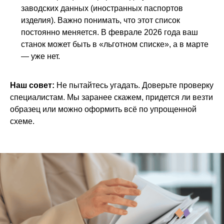
заводских данных (иностранных паспортов
изделия). Важно понимать, что этот список
постоянно меняется. В феврале 2026 года ваш
станок может быть в «льготном списке», а в марте
— уже нет.
Наш совет:
Не пытайтесь угадать. Доверьте проверку
специалистам. Мы заранее скажем, придется ли везти
образец или можно оформить всё по упрощенной
схеме.