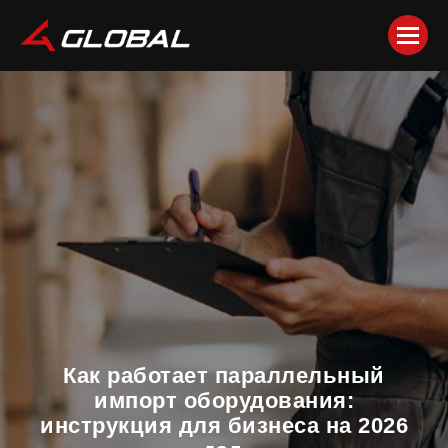
Как работает параллельный
импорт оборудования:
инструкция для бизнеса на 2026