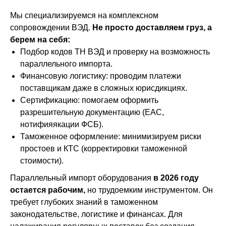
Мы специализируемся на комплексном
сопровождении ВЭД.
Не просто доставляем груз, а
берем на себя:
Подбор кодов ТН ВЭД и проверку на возможность
параллельного импорта.
Финансовую логистику: проводим платежи
поставщикам даже в сложных юрисдикциях.
Сертификацию: помогаем оформить
разрешительную документацию (ЕАС,
нотифияякации ФСБ).
Таможенное оформление: минимизируем риски
простоев и КТС (корректировки таможенной
стоимости).
Параллельный импорт оборудования
в 2026 году
остается рабочим,
но трудоемким инструментом. Он
требует глубоких знаний в таможенном
законодательстве, логистике и финансах. Для