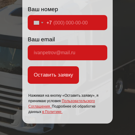
Ваш номер
+7
Ваш email
Оставить заявку
Нажимая на кнопку «Оставить заявку», я
принимаю условия
Пользовательского
Соглашения
.
Подробнее об обработке
данных
в Политике.