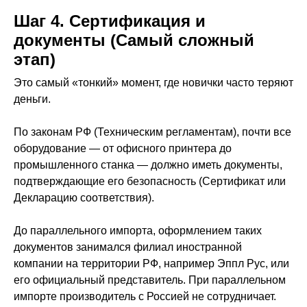
Шаг 4. Сертификация и
документы (Самый сложный
этап)
Это самый «тонкий» момент, где новички часто теряют
деньги.
По законам РФ (Техническим регламентам), почти все
оборудование — от офисного принтера до
промышленного станка — должно иметь документы,
подтверждающие его безопасность (Сертификат или
Декларацию соответствия).
До параллельного импорта, оформлением таких
документов занимался филиал иностранной
компании на территории РФ, например Эппл Рус, или
его официальный представитель. При параллельном
импорте производитель с Россией не сотрудничает.