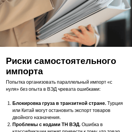
Риски самостоятельного
импорта
Попытка организовать параллельный импорт «с
нуля» без опыта в ВЭД чревата ошибками:
Блокировка груза в транзитной стране.
Турция
или Китай могут остановить экспорт товаров
двойного назначения.
Проблемы с кодами ТН ВЭД.
Ошибка в
классификации может привести к тому, что товар