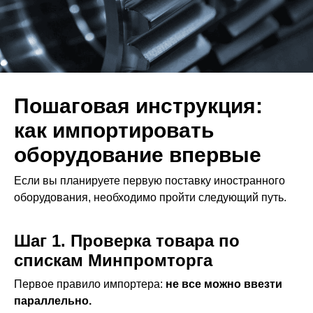
Пошаговая инструкция:
как импортировать
оборудование впервые
Если вы планируете первую поставку иностранного
оборудования, необходимо пройти следующий путь.
Шаг 1. Проверка товара по
спискам Минпромторга
Первое правило импортера:
не все можно ввезти
параллельно.