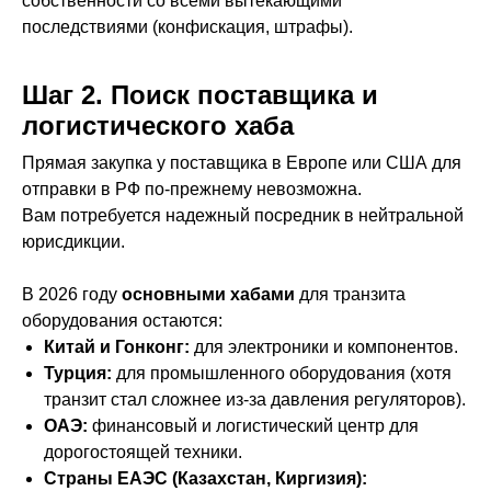
собственности со всеми вытекающими
последствиями (конфискация, штрафы).
Шаг 2. Поиск поставщика и
логистического хаба
Прямая закупка у поставщика в Европе или США для
отправки в РФ по-прежнему невозможна.
Вам потребуется надежный посредник в нейтральной
юрисдикции.
В 2026 году
основными хабами
для транзита
оборудования остаются:
Китай и Гонконг:
для электроники и компонентов.
Турция:
для промышленного оборудования (хотя
транзит стал сложнее из-за давления регуляторов).
ОАЭ:
финансовый и логистический центр для
дорогостоящей техники.
Страны ЕАЭС (Казахстан, Киргизия):