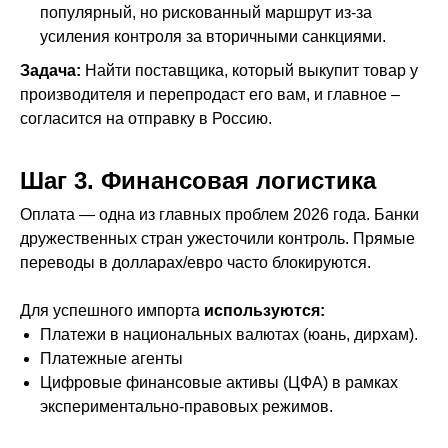
популярный, но рискованный маршрут из-за
усиления контроля за вторичными санкциями.
Задача:
Найти поставщика, который выкупит товар у
производителя и перепродаст его вам, и главное –
согласится на отправку в Россию.
Шаг 3. Финансовая логистика
Оплата — одна из главных проблем 2026 года. Банки
дружественных стран ужесточили контроль. Прямые
переводы в долларах/евро часто блокируются.
Для успешного импорта
используются:
Платежи в национальных валютах (юань, дирхам).
Платежные агенты
Цифровые финансовые активы (ЦФА) в рамках
экспериментально-правовых режимов.