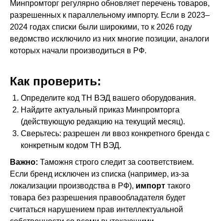
Минпромторг регулярно обновляет перечень товаров,
разрешенных к параллельному импорту. Если в 2023–
2024 годах списки были широкими, то к 2026 году
ведомство исключило из них многие позиции, аналоги
которых начали производиться в РФ.
Как проверить:
Определите код ТН ВЭД вашего оборудования.
Найдите актуальный приказ Минпромторга
(действующую редакцию на текущий месяц).
Сверьтесь: разрешен ли ввоз конкретного бренда с
конкретным кодом ТН ВЭД.
Важно:
Таможня строго следит за соответствием.
Если бренд исключен из списка (например, из-за
локализации производства в РФ),
импорт
такого
товара без разрешения правообладателя будет
считаться нарушением прав интеллектуальной