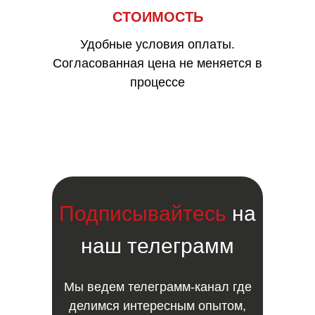
СТОИМОСТЬ
Удобные условия оплаты.
Согласованная цена не меняется в
процессе
Подписывайтесь
на
наш телеграмм
Мы ведем телеграмм-канал где
делимся интересным опытом,