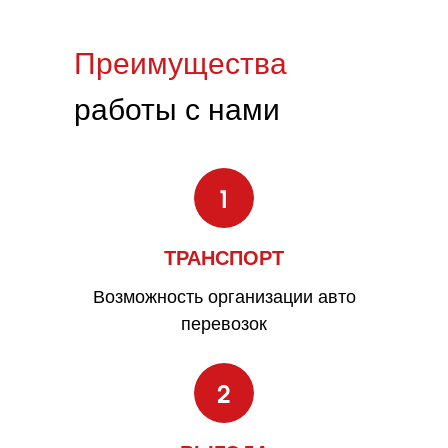
Преимущества
работы с нами
ТРАНСПОРТ
Возможность организации авто
перевозок