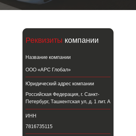
Реквизиты
компании
Название компании
ООО «АРС Глобал»
Юридический адрес компании
Российская Федерация, г. Санкт-
Петербург, Ташкентская ул, д. 1 лит. А
ИНН
7816735115