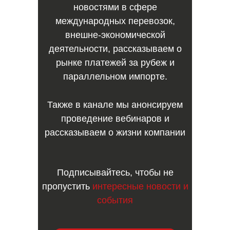
новостями в сфере
международных перевозок,
внешне-экономической
деятельности, рассказываем о
рынке платежей за рубеж и
параллельном импорте.
Также в канале мы анонсируем
проведение вебинаров и
рассказываем о жизни компании
Подписывайтесь, чтобы не
пропустить
интересные новости и
события