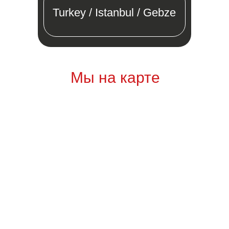
Turkey / Istanbul / Gebze
Мы на карте