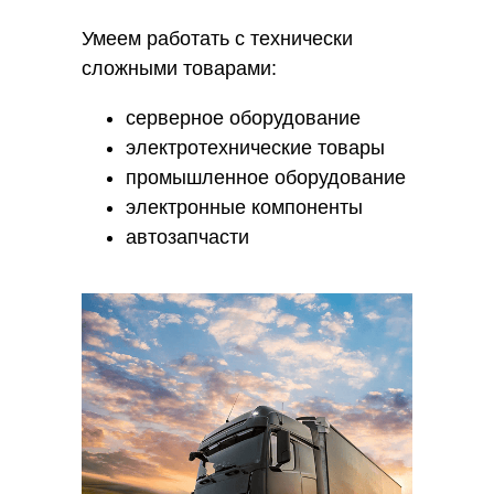
Умеем работать с технически
сложными товарами:
серверное оборудование
электротехнические товары
промышленное оборудование
электронные компоненты
автозапчасти