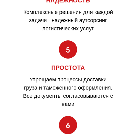
НАДЕЖНОСТЬ
Комплексные решения для каждой
задачи - надежный аутсорсинг
логистических услуг
ПРОСТОТА
Упрощаем процессы доставки
груза и таможенного оформления.
Все документы согласовываются с
вами