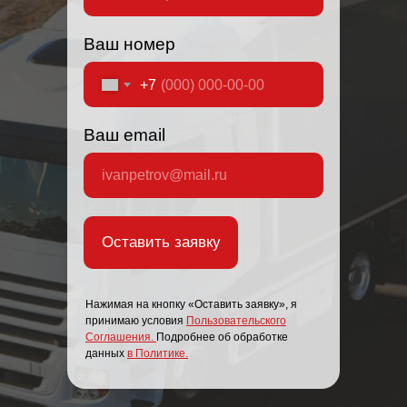
Ваш номер
+7
Ваш email
Оставить заявку
Нажимая на кнопку «Оставить заявку», я
принимаю условия
Пользовательского
Соглашения
.
Подробнее об обработке
данных
в Политике.