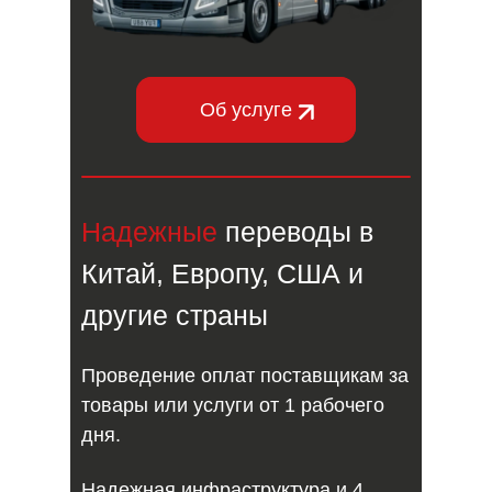
Об услуге
Надежные
переводы в
Китай, Европу, США и
другие страны
Проведение оплат поставщикам за
товары или услуги от 1 рабочего
дня.
Надежная инфраструктура и 4