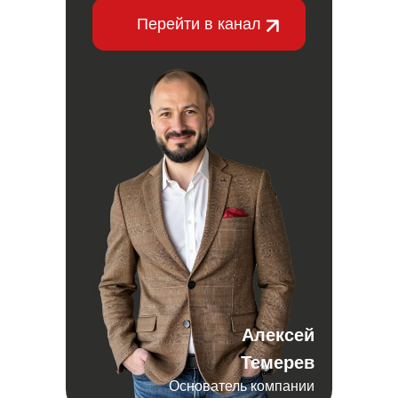
Перейти в канал
Алексей
Темерев
Основатель компании