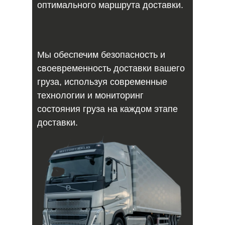
оптимального маршрута доставки.
Мы обеспечим безопасность и
своевременность доставки вашего
груза, используя современные
технологии и мониторинг
состояния груза на каждом этапе
доставки.