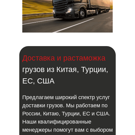
Доставка и растаможка
грузов из Китая, Турции,
ЕС, США
Предлагаем широкий спектр услуг
доставки грузов. Мы работаем по
России, Китаю, Турции, ЕС и США.
Наши квалифицированные
менеджеры помогут вам с выбором