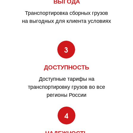
ВЫГОДА
Транспортировка сборных грузов
на выгодных для клиента условиях
ДОСТУПНОСТЬ
Доступные тарифы на
транспортировку грузов во все
регионы России