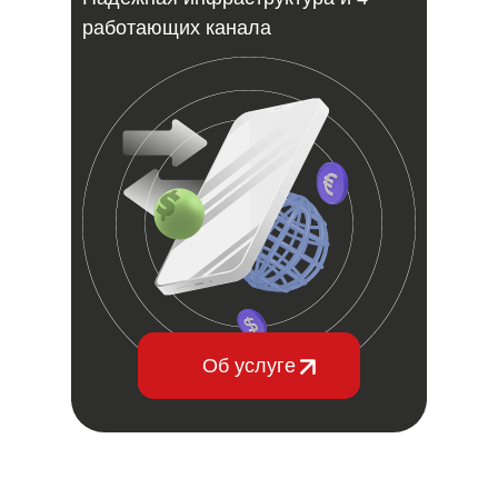
работающих канала
Об услуге