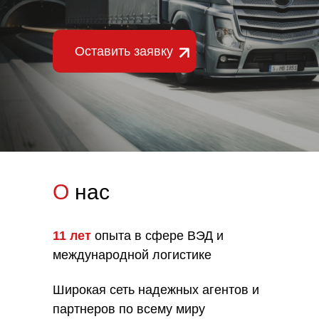
Оставить заявку
О
нас
11 лет
опыта в сфере ВЭД и
международной логистике
Широкая сеть надежных агентов и
партнеров по всему миру