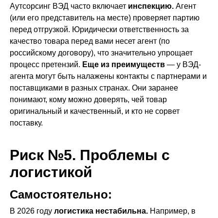
Аутсорсинг ВЭД часто включает
инспекцию.
Агент
(или его представитель на месте) проверяет партию
перед отгрузкой. Юридически ответственность за
качество товара перед вами несет агент (по
российскому договору), что значительно упрощает
процесс претензий.
Еще из преимуществ
— у ВЭД-
агента могут быть налажены контакты с партнерами и
поставщиками в разных странах. Они заранее
понимают, кому можно доверять, чей товар
оригинальный и качественный, и кто не сорвет
поставку.
Риск №5. Проблемы с
логистикой
Самостоятельно:
В 2026 году
логистика нестабильна.
Например, в