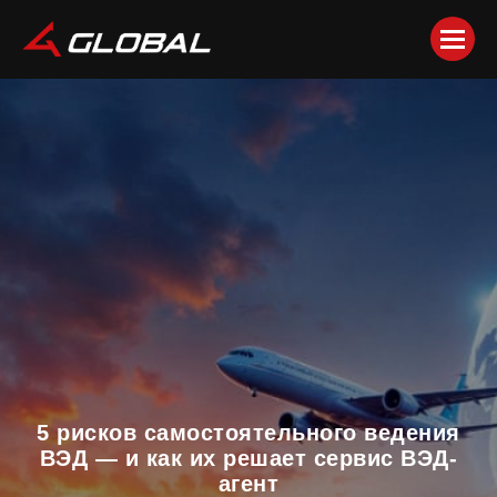
5 рисков самостоятельного ведения
ВЭД — и как их решает сервис ВЭД-
агент