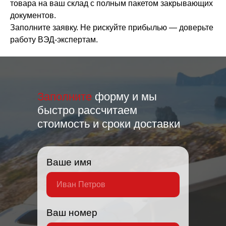
товара на ваш склад с полным пакетом закрывающих
документов.
Заполните заявку. Не рискуйте прибылью — доверьте
работу ВЭД-экспертам.
Заполните
форму и мы
быстро рассчитаем
стоимость и сроки доставки
Ваше имя
Ваш номер