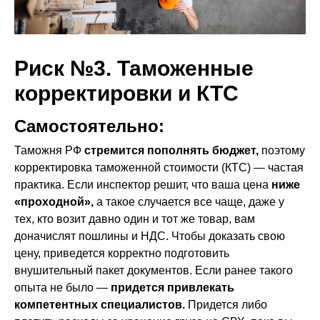
Риск №3. Таможенные
корректировки и КТС
Самостоятельно:
Таможня РФ
стремится пополнять бюджет,
поэтому
корректировка таможенной стоимости (КТС) — частая
практика. Если инспектор решит, что ваша цена
ниже
«проходной»,
а такое случается все чаще, даже у
тех, кто возит давно один и тот же товар, вам
доначислят пошлины и НДС. Чтобы доказать свою
цену, приведется корректно подготовить
внушительный пакет документов. Если ранее такого
опыта не было —
придется привлекать
компетентных специалистов.
Придется либо