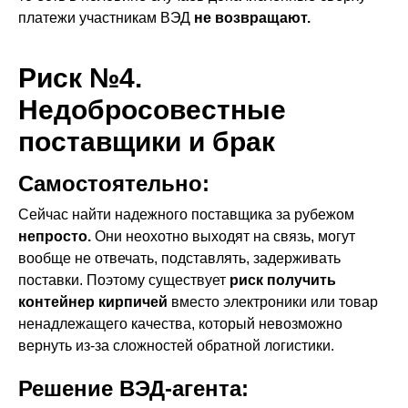
платежи участникам ВЭД
не возвращают.
Риск №4.
Недобросовестные
поставщики и брак
Самостоятельно:
Сейчас найти надежного поставщика за рубежом
непросто.
Они неохотно выходят на связь, могут
вообще не отвечать, подставлять, задерживать
поставки. Поэтому существует
риск получить
контейнер кирпичей
вместо электроники или товар
ненадлежащего качества, который невозможно
вернуть из-за сложностей обратной логистики.
Решение ВЭД-агента: