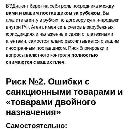
ВЭД-агент берет на себя роль посредника
между
вами и вашим поставщиком за рубежом.
Вы
платите агенту в рублях по договору купли-продажи
внутри РФ. Агент, имея сеть счетов в зарубежных
юрисдикциях и налаженные связи с платежными
агентами, самостоятельно рассчитывается с вашим
иностранным поставщиком. Риск блокировки и
вопросы валютного контроля
полностью
снимаются с ваших плеч.
Риск №2. Ошибки с
санкционными товарами и
«товарами двойного
назначения»
Самостоятельно: