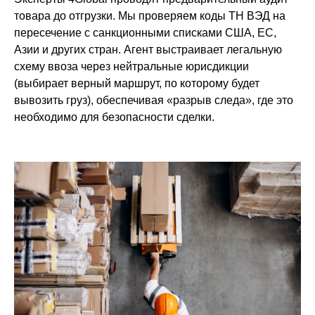
товара до отгрузки. Мы проверяем коды ТН ВЭД на
пересечение с санкционными списками США, ЕС,
Азии и других стран. Агент выстраивает легальную
схему ввоза через нейтральные юрисдикции
(выбирает верный маршрут, по которому будет
вывозить груз), обеспечивая «разрыв следа», где это
необходимо для безопасности сделки.