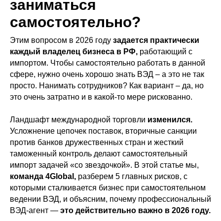
заниматься
самостоятельно?
Этим вопросом в 2026 году
задается практически
каждый владелец бизнеса в РФ,
работающий с
импортом. Чтобы самостоятельно работать в данной
сфере, нужно очень хорошо знать ВЭД – а это не так
просто. Нанимать сотрудников? Как вариант – да, но
это очень затратно и в какой-то мере рискованно.
Ландшафт международной торговли
изменился.
Усложнение цепочек поставок, вторичные санкции
против банков дружественных стран и жесткий
таможенный контроль делают самостоятельный
импорт задачей «со звездочкой». В этой статье мы,
команда 4Global,
разберем 5 главных рисков, с
которыми сталкивается бизнес при самостоятельном
ведении ВЭД, и объясним, почему профессиональный
ВЭД-агент —
это действительно важно в 2026 году.