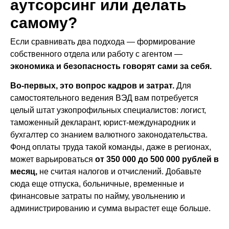
аутсорсинг или делать
самому?
Если сравнивать два подхода — формирование
собственного отдела или работу с агентом —
экономика и безопасность говорят сами за себя.
Во-первых, это вопрос кадров и затрат.
Для
самостоятельного ведения ВЭД вам потребуется
целый штат узкопрофильных специалистов: логист,
таможенный декларант, юрист-международник и
бухгалтер со знанием валютного законодательства.
Фонд оплаты труда такой команды, даже в регионах,
может варьироваться
от 350 000 до 500 000 рублей в
месяц,
не считая налогов и отчислений. Добавьте
сюда еще отпуска, больничные, временные и
финансовые затраты по найму, увольнению и
администрированию и сумма вырастет еще больше.