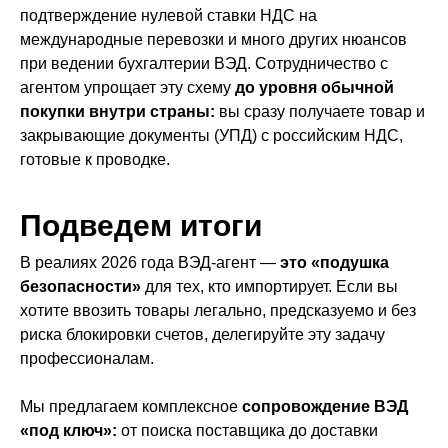
подтверждение нулевой ставки НДС на
международные перевозки и много других нюансов
при ведении бухгалтерии ВЭД. Сотрудничество с
агентом упрощает эту схему
до уровня обычной
покупки внутри страны:
вы сразу получаете товар и
закрывающие документы (УПД) с российским НДС,
готовые к проводке.
Подведем итоги
В реалиях 2026 года ВЭД-агент —
это «подушка
безопасности»
для тех, кто импортирует. Если вы
хотите ввозить товары легально, предсказуемо и без
риска блокировки счетов, делегируйте эту задачу
профессионалам.
Мы предлагаем комплексное
сопровождение ВЭД
«под ключ»:
от поиска поставщика до доставки