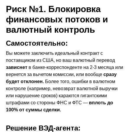
Риск №1. Блокировка
финансовых потоков и
валютный контроль
Самостоятельно:
Вы можете заключить идеальный контракт с
поставщиком из США, но ваш валютный перевод
зависнет
в банке-корреспонденте на 2-3 месяца или
вернется за вычетом комиссии, или вообще
сразу
будет отклонен.
Более того, ошибки в валютном
контроле (например, невозврат валютной выручки
или нарушение сроков) караются гигантскими
штрафами со стороны ФНС и ФТС —
вплоть до
100% от суммы сделки.
Решение ВЭД-агента: