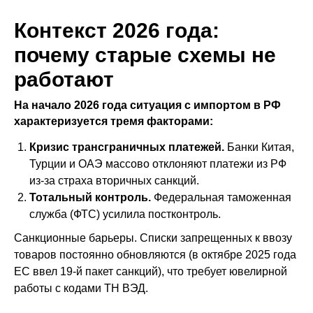
Контекст 2026 года:
почему старые схемы не
работают
На начало 2026 года ситуация с импортом в РФ
характеризуется тремя факторами:
Кризис трансграничных платежей.
Банки Китая,
Турции и ОАЭ массово отклоняют платежи из РФ
из-за страха вторичных санкций.
Тотальный контроль.
Федеральная таможенная
служба (ФТС) усилила постконтроль.
Санкционные барьеры. Списки запрещенных к ввозу
товаров постоянно обновляются (в октябре 2025 года
ЕС ввел 19-й пакет санкций), что требует ювелирной
работы с кодами ТН ВЭД.